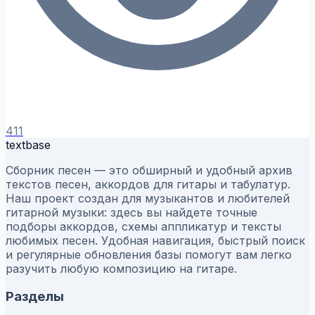
411
textbase
Сборник песен — это обширный и удобный архив
текстов песен, аккордов для гитары и табулатур.
Наш проект создан для музыкантов и любителей
гитарной музыки: здесь вы найдете точные
подборы аккордов, схемы аппликатур и тексты
любимых песен. Удобная навигация, быстрый поиск
и регулярные обновления базы помогут вам легко
разучить любую композицию на гитаре.
Разделы