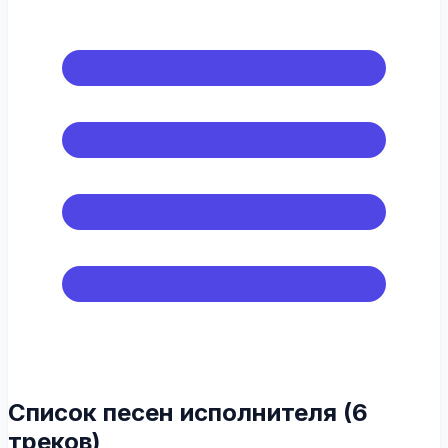
Список песен исполнителя (6
треков)