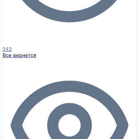
343
Все вернется