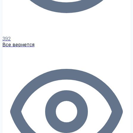
392
Все вернется