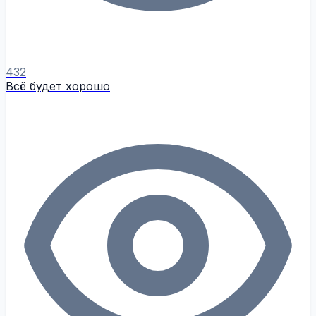
432
Всё будет хорошо