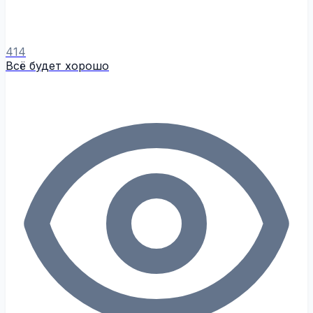
414
Всё будет хорошо