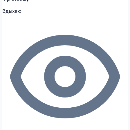
Вдыхаю