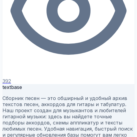
392
textbase
Сборник песен — это обширный и удобный архив
текстов песен, аккордов для гитары и табулатур.
Наш проект создан для музыкантов и любителей
гитарной музыки: здесь вы найдете точные
подборы аккордов, схемы аппликатур и тексты
любимых песен. Удобная навигация, быстрый поиск
и регулярные обновления базы помогут вам легко