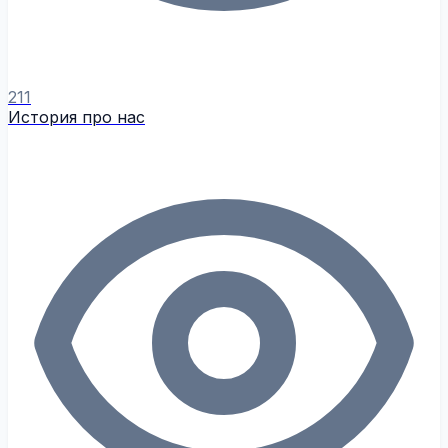
211
История про нас