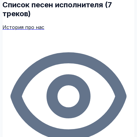
Список песен исполнителя (7
треков)
История про нас