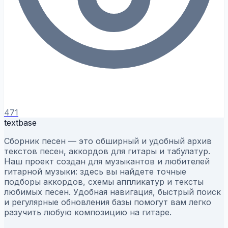
471
textbase
Сборник песен — это обширный и удобный архив
текстов песен, аккордов для гитары и табулатур.
Наш проект создан для музыкантов и любителей
гитарной музыки: здесь вы найдете точные
подборы аккордов, схемы аппликатур и тексты
любимых песен. Удобная навигация, быстрый поиск
и регулярные обновления базы помогут вам легко
разучить любую композицию на гитаре.