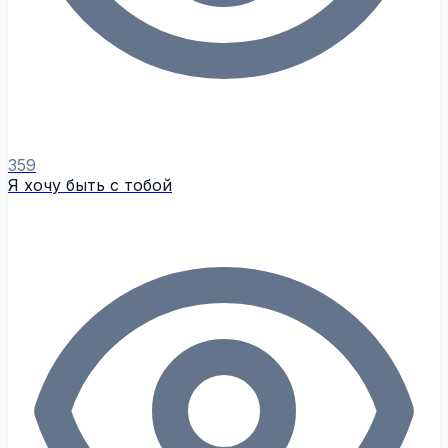
359
Я хочу быть с тобой