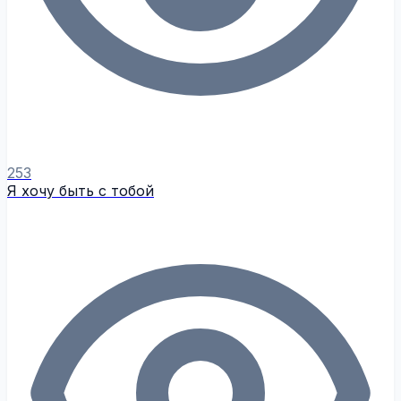
253
Я хочу быть с тобой