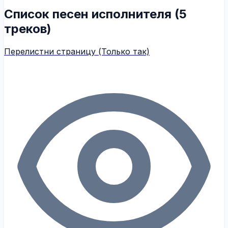
Список песен исполнителя (5
треков)
Перелистни страницу (Только так)