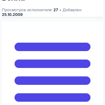
Просмотров исполнителя:
27
•
Добавлен:
25.10.2009