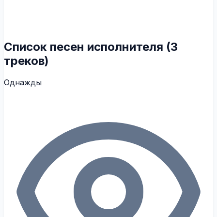
Список песен исполнителя (3
треков)
Однажды