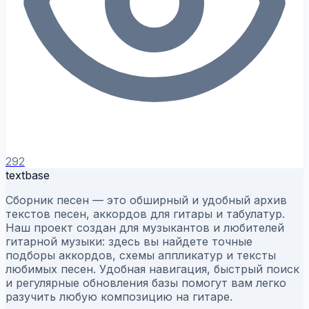
292
textbase
Сборник песен — это обширный и удобный архив
текстов песен, аккордов для гитары и табулатур.
Наш проект создан для музыкантов и любителей
гитарной музыки: здесь вы найдете точные
подборы аккордов, схемы аппликатур и тексты
любимых песен. Удобная навигация, быстрый поиск
и регулярные обновления базы помогут вам легко
разучить любую композицию на гитаре.