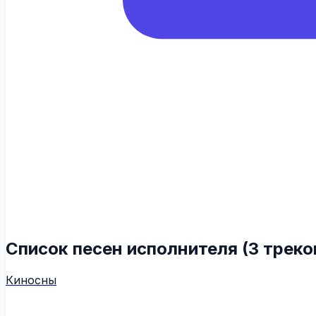
Список песен исполнителя (3 треко
Киносны