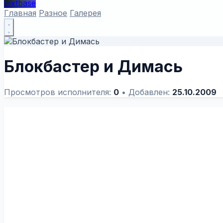
textbase
Главная
Разное
Галерея
Блокбастер и Димась
Просмотров исполнителя:
0
•
Добавлен:
25.10.2009