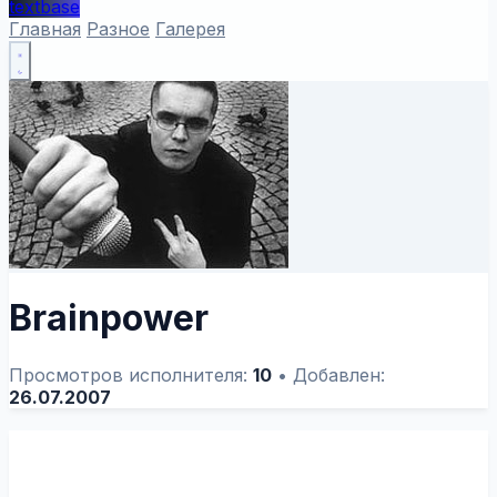
textbase
Главная
Разное
Галерея
Brainpower
Просмотров исполнителя:
10
•
Добавлен:
26.07.2007