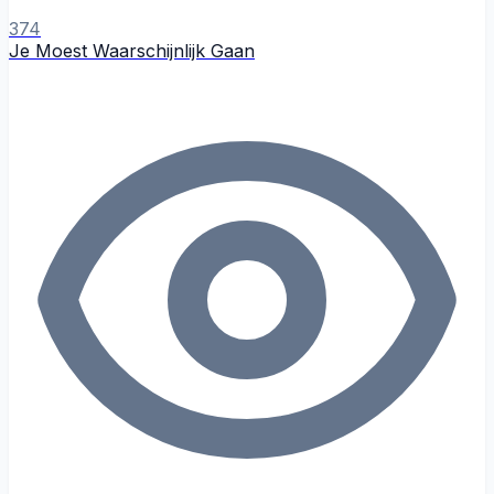
374
Je Moest Waarschijnlijk Gaan