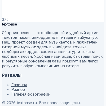
375
textbase
Сборник песен — это обширный и удобный архив
текстов песен, аккордов для гитары и табулатур.
Наш проект создан для музыкантов и любителей
гитарной музыки: здесь вы найдете точные
подборы аккордов, схемы аппликатур и тексты
любимых песен. Удобная навигация, быстрый поиск
и регулярные обновления базы помогут вам легко
разучить любую композицию на гитаре.
Разделы
Главная
Разное
Галерея фотографий
© 2026 textbase.ru. Все права защищены.