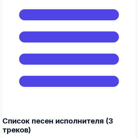
Список песен исполнителя (3
треков)