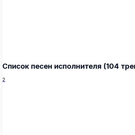
Список песен исполнителя (104 тре
2