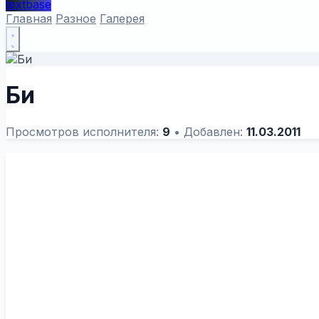
textbase
Главная
Разное
Галерея
Би
Просмотров исполнителя:
9
•
Добавлен:
11.03.2011