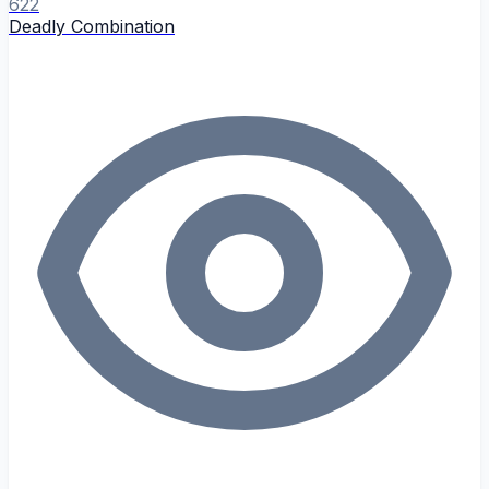
622
Deadly Combination