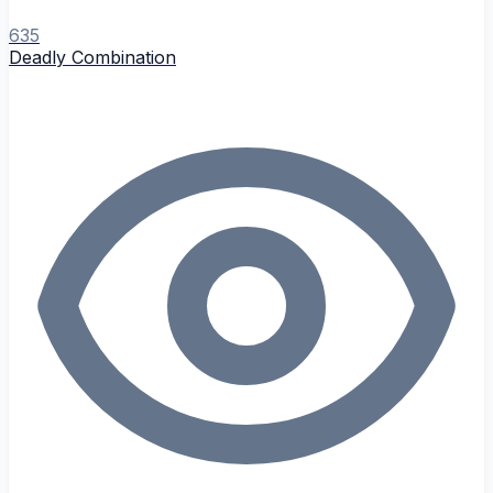
635
Deadly Combination