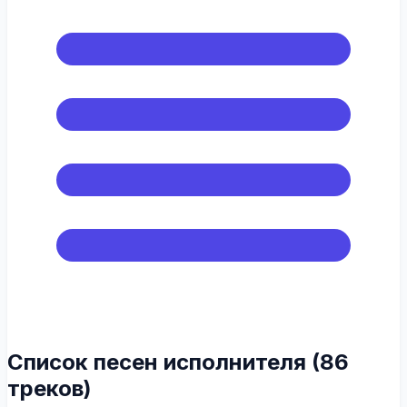
Список песен исполнителя (86
треков)