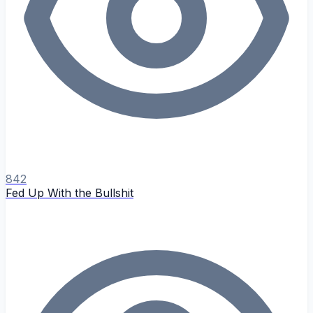
842
Fed Up With the Bullshit