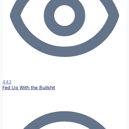
443
Fed Up With the Bullshit