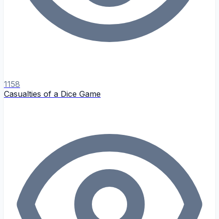
1158
Casualties of a Dice Game