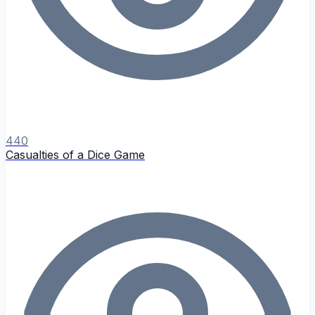
440
Casualties of a Dice Game