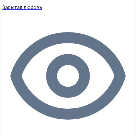
Забытая любовь