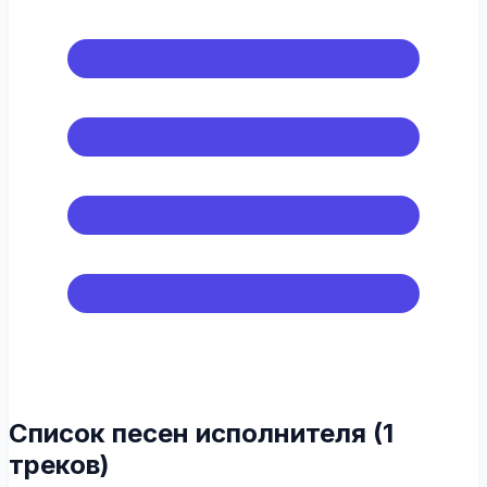
Список песен исполнителя (1
треков)