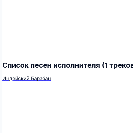
Список песен исполнителя (1 треко
Индейский Барабан