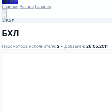
textbase
Главная
Разное
Галерея
БХЛ
Просмотров исполнителя:
2
•
Добавлен:
26.05.2011