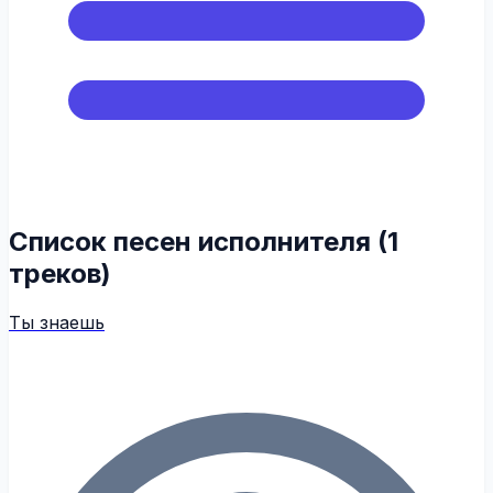
Список песен исполнителя (1
треков)
Ты знаешь