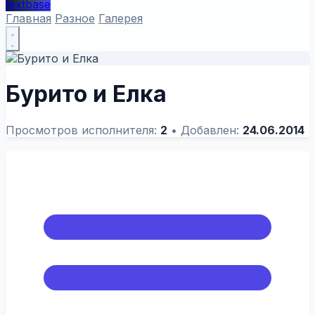
textbase
Главная
Разное
Галерея
Бурито и Елка
Просмотров исполнителя:
2
•
Добавлен:
24.06.2014