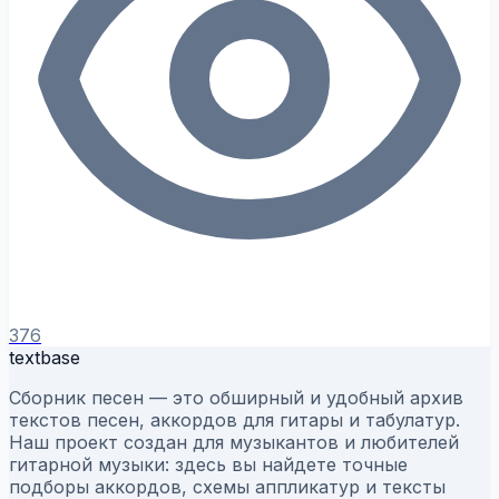
376
textbase
Сборник песен — это обширный и удобный архив
текстов песен, аккордов для гитары и табулатур.
Наш проект создан для музыкантов и любителей
гитарной музыки: здесь вы найдете точные
подборы аккордов, схемы аппликатур и тексты