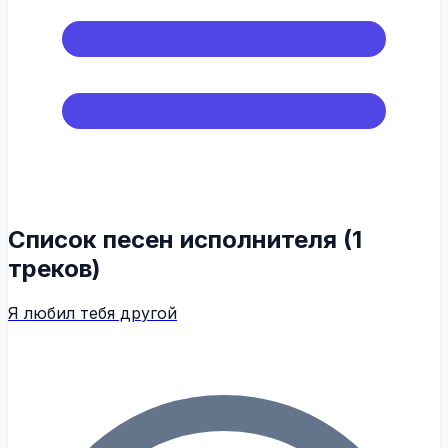
Список песен исполнителя (1
треков)
Я любил тебя другой