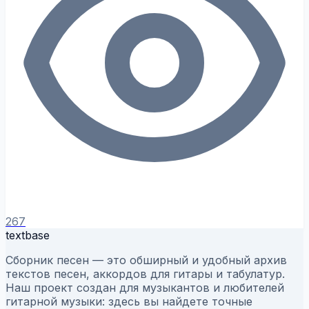
267
textbase
Сборник песен — это обширный и удобный архив
текстов песен, аккордов для гитары и табулатур.
Наш проект создан для музыкантов и любителей
гитарной музыки: здесь вы найдете точные