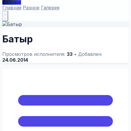
textbase
Главная
Разное
Галерея
Батыр
Просмотров исполнителя:
33
•
Добавлен:
24.06.2014