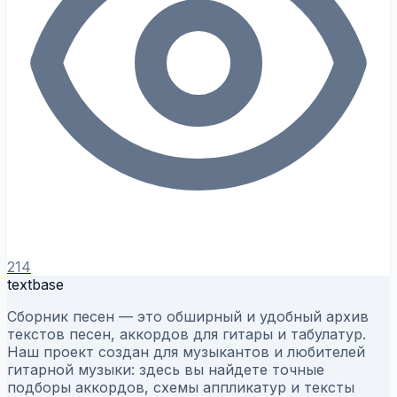
214
textbase
Сборник песен — это обширный и удобный архив
текстов песен, аккордов для гитары и табулатур.
Наш проект создан для музыкантов и любителей
гитарной музыки: здесь вы найдете точные
подборы аккордов, схемы аппликатур и тексты