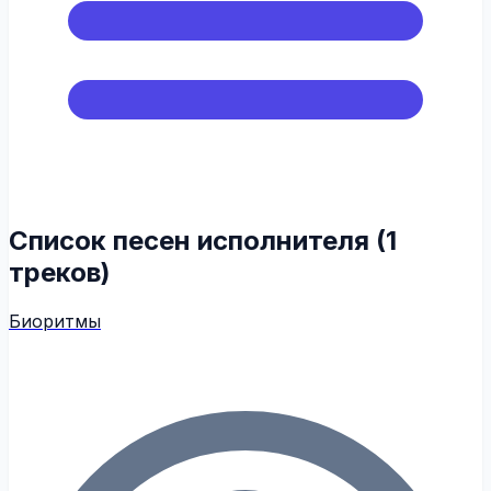
Список песен исполнителя (1
треков)
Биоритмы