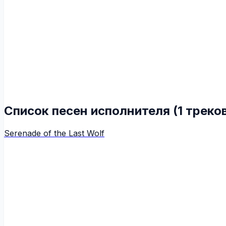
Список песен исполнителя (1 треко
Serenade of the Last Wolf