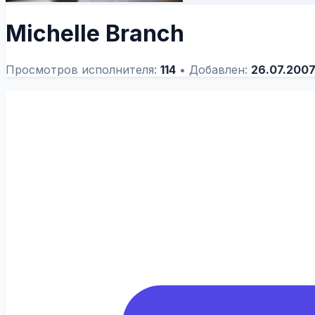
Michelle Branch
Просмотров исполнителя:
114
•
Добавлен:
26.07.200