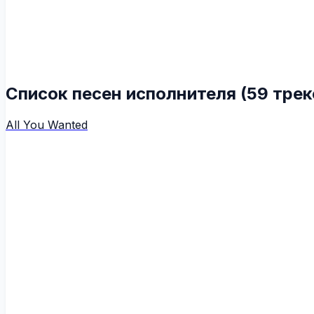
Список песен исполнителя (59 трек
All You Wanted