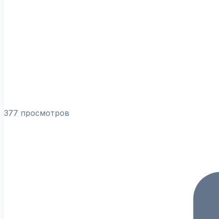
377 просмотров