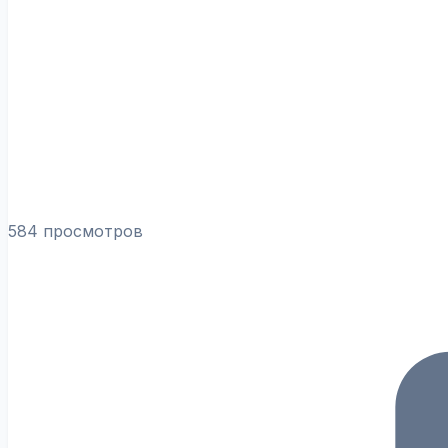
584 просмотров