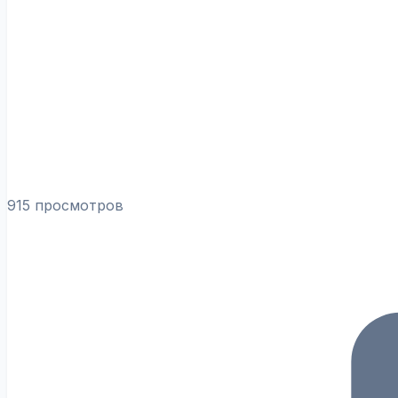
915 просмотров