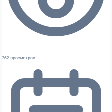
262 просмотров