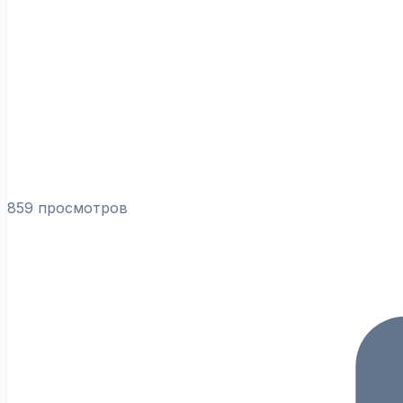
859 просмотров