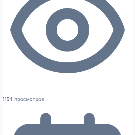
1154 просмотров