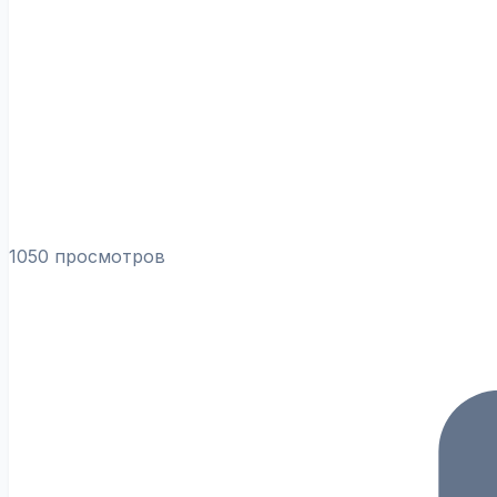
1050 просмотров