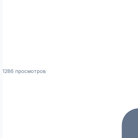
1286 просмотров