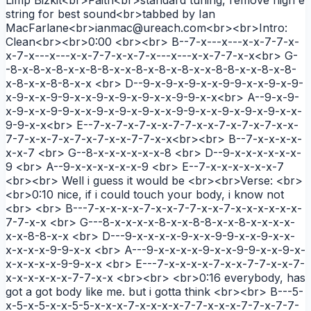
string for best sound<br>tabbed by Ian
MacFarlane<br>ianmac@ureach.com<br><br>Intro:
Clean<br><br>0:00 <br><br> B--7-x---x---x-x-7-7-x-
x-7-x---x---x-x-7-7-x-x-7-x---x---x-x-7-7-x-x<br> G-
-8-x-8-x-8-x-x-8-8-x-x-8-x-8-x-8-x-x-8-8-x-x-8-x-8-
x-8-x-x-8-8-x-x <br> D--9-x-9-x-9-x-x-9-9-x-x-9-x-9-
x-9-x-x-9-9-x-x-9-x-9-x-9-x-x-9-9-x-x<br> A--9-x-9-
x-9-x-x-9-9-x-x-9-x-9-x-9-x-x-9-9-x-x-9-x-9-x-9-x-x-
9-9-x-x<br> E--7-x-7-x-7-x-x-7-7-x-x-7-x-7-x-7-x-x-
7-7-x-x-7-x-7-x-7-x-x-7-7-x-x<br><br> B--7-x-x-x-x-
x-x-7 <br> G--8-x-x-x-x-x-x-8 <br> D--9-x-x-x-x-x-x-
9 <br> A--9-x-x-x-x-x-x-9 <br> E--7-x-x-x-x-x-x-7
<br><br> Well i guess it would be <br><br>Verse: <br>
<br>0:10 nice, if i could touch your body, i know not
<br> <br> B---7-x-x-x-x-7-x-x-7-7-x-x-7-x-x-x-x-x-x-
7-7-x-x <br> G---8-x-x-x-x-8-x-x-8-8-x-x-8-x-x-x-x-
x-x-8-8-x-x <br> D---9-x-x-x-x-9-x-x-9-9-x-x-9-x-x-
x-x-x-x-9-9-x-x <br> A---9-x-x-x-x-9-x-x-9-9-x-x-9-x-
x-x-x-x-x-9-9-x-x <br> E---7-x-x-x-x-7-x-x-7-7-x-x-7-
x-x-x-x-x-x-7-7-x-x <br><br> <br>0:16 everybody, has
got a got body like me. but i gotta think <br><br> B---5-
x-5-x-5-x-x-5-5-x-x-x-7-x-x-x-x-7-7-x-x-x-7-7-x-7-7-