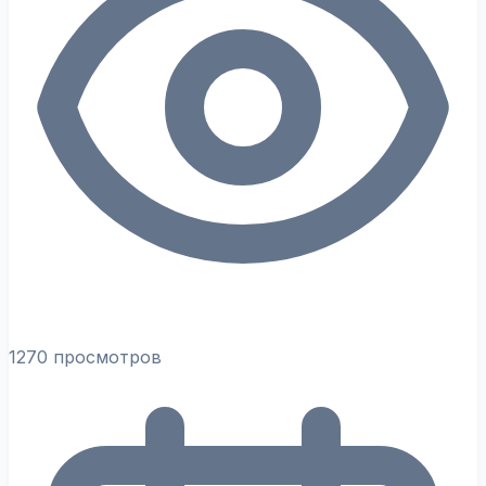
1270 просмотров