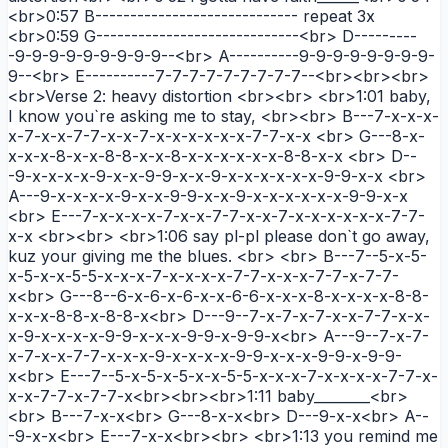
<br>0:57 B----------------------------- repeat 3x
<br>0:59 G-----------------------------<br> D---------
-9-9-9-9-9-9-9-9-9--<br> A----------9-9-9-9-9-9-9-9-
9--<br> E----------7-7-7-7-7-7-7-7-7--<br><br><br>
<br>Verse 2: heavy distortion <br><br> <br>1:01 baby,
I know you`re asking me to stay, <br><br> B---7-x-x-x-
x-7-x-x-7-7-x-x-7-x-x-x-x-x-x-7-7-x-x <br> G---8-x-
x-x-x-8-x-x-8-8-x-x-8-x-x-x-x-x-x-8-8-x-x <br> D--
-9-x-x-x-x-9-x-x-9-9-x-x-9-x-x-x-x-x-x-9-9-x-x <br>
A---9-x-x-x-x-9-x-x-9-9-x-x-9-x-x-x-x-x-x-9-9-x-x
<br> E---7-x-x-x-x-7-x-x-7-7-x-x-7-x-x-x-x-x-x-7-7-
x-x <br><br> <br>1:06 say pl-pl please don`t go away,
kuz your giving me the blues. <br> <br> B---7--5-x-5-
x-5-x-x-5-5-x-x-x-7-x-x-x-x-7-7-x-x-x-7-7-x-7-7-
x<br> G---8--6-x-6-x-6-x-x-6-6-x-x-x-8-x-x-x-x-8-8-
x-x-x-8-8-x-8-8-x<br> D---9--7-x-7-x-7-x-x-7-7-x-x-
x-9-x-x-x-x-9-9-x-x-x-9-9-x-9-9-x<br> A---9--7-x-7-
x-7-x-x-7-7-x-x-x-9-x-x-x-x-9-9-x-x-x-9-9-x-9-9-
x<br> E---7--5-x-5-x-5-x-x-5-5-x-x-x-7-x-x-x-x-7-7-x-
x-x-7-7-x-7-7-x<br><br><br>1:11 baby________<br>
<br> B---7-x-x<br> G---8-x-x<br> D---9-x-x<br> A--
-9-x-x<br> E---7-x-x<br><br> <br>1:13 you remind me