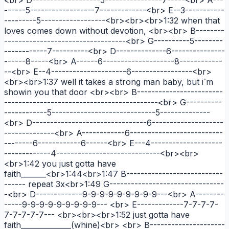
------5------------------7-------------<br> E--3-----------
---------5------------------<br><br><br>1:32 when that
loves comes down without devotion, <br><br> B--------
----------------------------------<br> G----------5--------
------------7----------<br> D--------------6---------------
------8-----<br> A------6--------------------8------------
--<br> E--4---------------------6-----------------<br>
<br><br>1:37 well it takes a strong man baby, but i`m
showin you that door <br><br> B------------------------
-------------------------------------------<br> G----------
------------5-----------------------------5--------------
<br> D--------------------------------6--------------------
--------------<br> A------------6--------------------------
--------6------------6------<br> E---4--------------------
-------------4-----------------------------<br><br>
<br>1:42 you just gotta have
faith_______<br>1:44<br>1:47 B---------------------------
------ repeat 3x<br>1:49 G--------------------------------
-<br> D-------------9-9-9-9-9-9-9-9-9---<br> A--------
-----9-9-9-9-9-9-9-9-9--- <br> E-------------7-7-7-7-
7-7-7-7-7--- <br><br><br>1:52 just gotta have
faith______________(whine)<br> <br> B---------------------