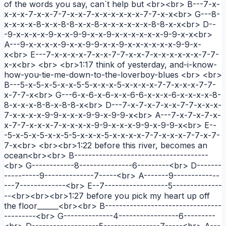
of the words you say, can`t help but <br><br> B---7-x-
x-x-x-7-x-x-7-7-x-x-7-x-x-x-x-x-x-7-7-x-x<br> G---8-
x-x-x-x-8-x-x-8-8-x-x-8-x-x-x-x-x-x-8-8-x-x<br> D--
-9-x-x-x-x-9-x-x-9-9-x-x-9-x-x-x-x-x-x-9-9-x-x<br>
A---9-x-x-x-x-9-x-x-9-9-x-x-9-x-x-x-x-x-x-9-9-x-
x<br> E---7-x-x-x-x-7-x-x-7-7-x-x-7-x-x-x-x-x-x-7-7-
x-x<br> <br> <br>1:17 think of yesterday, and-i-know-
how-you-tie-me-down-to-the-loverboy-blues <br> <br>
B---5-x-5-x-5-x-x-5-5-x-x-x-5-x-x-x-x-7-7-x-x-x-7-7-
x-7-7-x<br> G---6-x-6-x-6-x-x-6-6-x-x-x-6-x-x-x-x-8-
8-x-x-x-8-8-x-8-8-x<br> D---7-x-7-x-7-x-x-7-7-x-x-x-
7-x-x-x-x-9-9-x-x-x-9-9-x-9-9-x<br> A---7-x-7-x-7-x-
x-7-7-x-x-x-7-x-x-x-x-9-9-x-x-x-9-9-x-9-9-x<br> E--
-5-x-5-x-5-x-x-5-5-x-x-x-5-x-x-x-x-7-7-x-x-x-7-7-x-7-
7-x<br> <br><br>1:22 before this river, becomes an
ocean<br><br> B--------------------------------------
<br> G------------8---------------6---------<br> D-------
----------9--------------7-----<br> A-------9-------------
---7-------------<br> E--7------------------5--------------
--<br><br><br>1:27 before you pick my heart up off
the floor______<br><br> B---------------------------------
---------<br> G--------------4-----------------6---------
<br> D-------------------5----------------7-----<br> A---