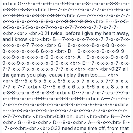
x<br> G---6-x-6-x-6-x-x-6-6-x-x-x-8-x-x-x-x-8-8-x-x-
x-8-8-x-8-8-x<br> D---7-x-7-x-7-x-x-7-7-x-x-x-9-x-x-
x-x-9-9-x-x-x-9-9-x-9-9-x<br> A---7-x-7-x-7-x-x-7-7-
x-x-x-9-x-x-x-x-9-9-x-x-x-9-9-x-9-9-x<br> E---5-x-5-
x-5-x-x-5-5-x-x-x-7-x-x-x-x-7-7-x-x-x-7-7-x-7-7-
x<br><br> <br>0:21 twice, before i give my heart away,
and i know <br><br> B---7-x-x-x-x-7-x-x-7-7-x-x-7-x-
x-x-x-x-x-7-7-x-x <br> G---8-x-x-x-x-8-x-x-8-8-x-x-
8-x-x-x-x-x-x-8-8-x-x <br> D---9-x-x-x-x-9-x-x-9-9-
x-x-9-x-x-x-x-x-x-9-9-x-x <br> A---9-x-x-x-x-9-x-x-9-
9-x-x-9-x-x-x-x-x-x-9-9-x-x <br> E---7-x-x-x-x-7-x-x-
7-7-x-x-7-x-x-x-x-x-x-7-7-x-x <br> <br> <br>0:27 all
the games you play, cause i play them too____ <br>
<br> B---5-x-5-x-5-x-x-5-5-x-x-x-7-x-x-x-x-7-7-x-x-x-
7-7-x-7-7-x<br> G---6-x-6-x-6-x-x-6-6-x-x-x-8-x-x-x-
x-8-8-x-x-x-8-8-x-8-8-x<br> D---7-x-7-x-7-x-x-7-7-x-
x-x-9-x-x-x-x-9-9-x-x-x-9-9-x-9-9-x<br> A---7-x-7-x-
7-x-x-7-7-x-x-x-9-x-x-x-x-9-9-x-x-x-9-9-x-9-9-x<br>
E---5-x-5-x-5-x-x-5-5-x-x-x-7-x-x-x-x-7-7-x-x-x-7-7-
x-7-7-x<br> <br><br>0:30 oh, but i <br><br> B---7-x-
x<br> G---8-x-x<br> D---9-x-x<br> A---9-x-x<br> E--
-7-x-x<br><br><br>0:32 need some time off, from that