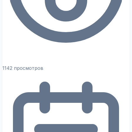
1142 просмотров