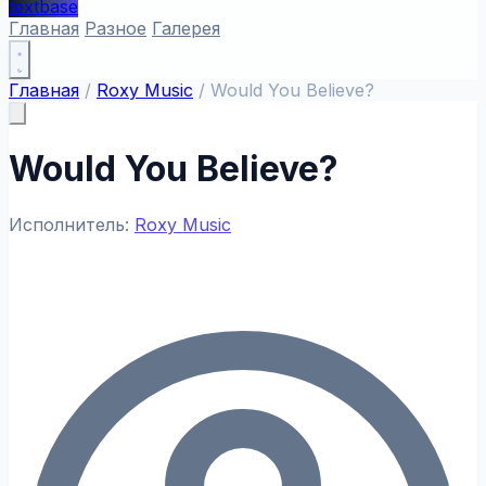
textbase
Главная
Разное
Галерея
Главная
/
Roxy Music
/
Would You Believe?
Would You Believe?
Исполнитель:
Roxy Music