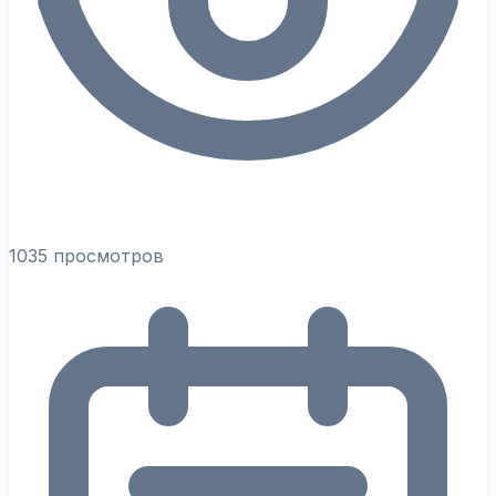
1035 просмотров