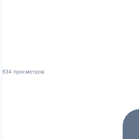
634 просмотров