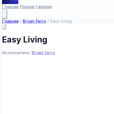
textbase
Главная
Разное
Галерея
Главная
/
Bryan Ferry
/
Easy Living
Easy Living
Исполнитель:
Bryan Ferry