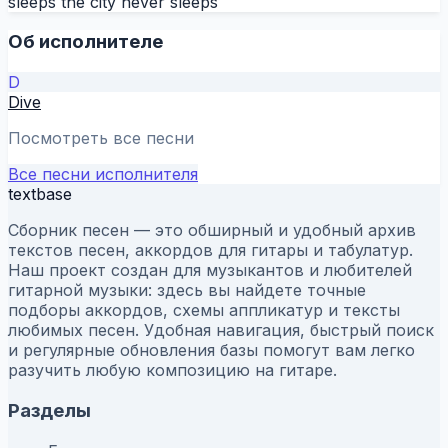
sleeps the city never sleeps
Об исполнителе
D
Dive
Посмотреть все песни
Все песни исполнителя
textbase
Сборник песен — это обширный и удобный архив
текстов песен, аккордов для гитары и табулатур.
Наш проект создан для музыкантов и любителей
гитарной музыки: здесь вы найдете точные
подборы аккордов, схемы аппликатур и тексты
любимых песен. Удобная навигация, быстрый поиск
и регулярные обновления базы помогут вам легко
разучить любую композицию на гитаре.
Разделы