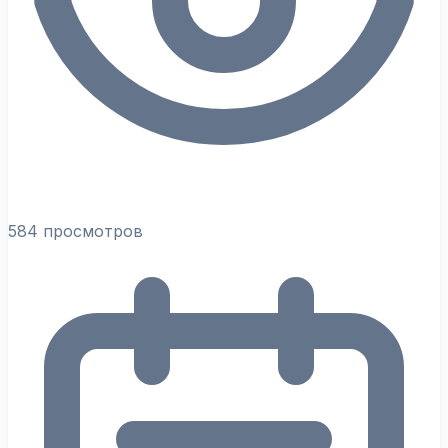
584 просмотров