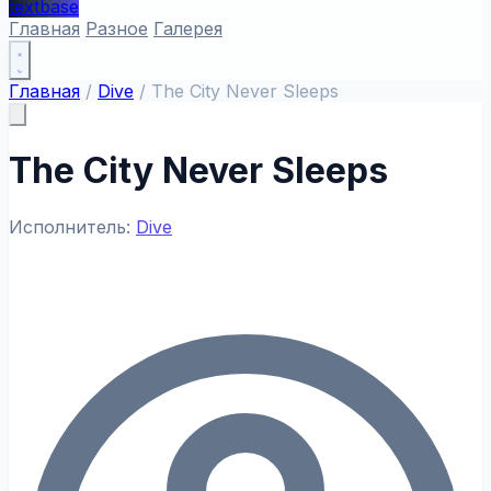
textbase
Главная
Разное
Галерея
Главная
/
Dive
/
The City Never Sleeps
The City Never Sleeps
Исполнитель:
Dive