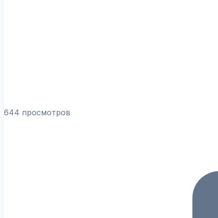
644 просмотров