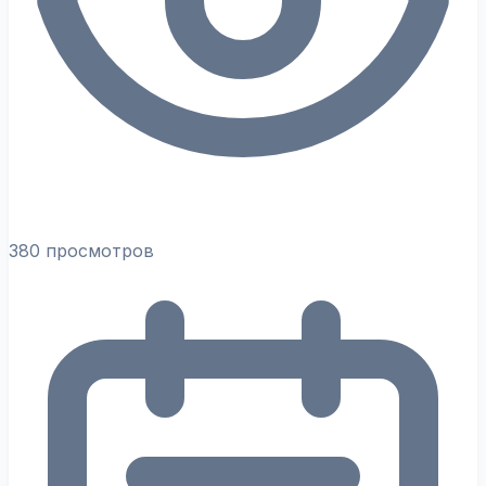
380 просмотров