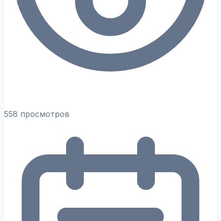
558 просмотров