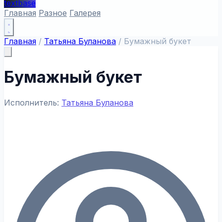
textbase
Главная
Разное
Галерея
Главная
/
Татьяна Буланова
/
Бумажный букет
Бумажный букет
Исполнитель:
Татьяна Буланова