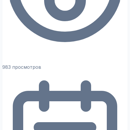
983 просмотров