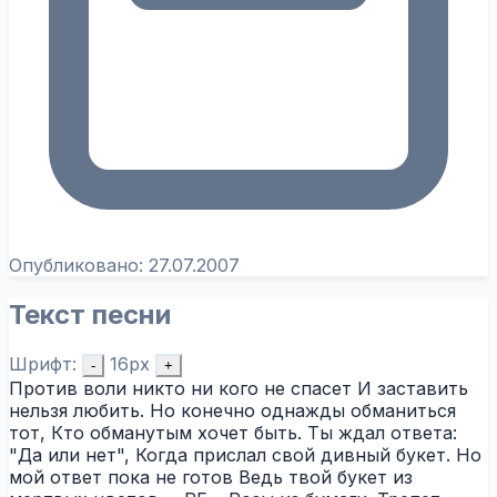
Опубликовано:
27.07.2007
Текст песни
Шрифт:
16px
-
+
Против воли никто ни кого не спасет И заставить
нельзя любить. Но конечно однажды обманиться
тот, Кто обманутым хочет быть. Ты ждал ответа:
"Да или нет", Когда прислал свой дивный букет. Но
мой ответ пока не готов Ведь твой букет из