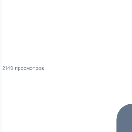
2149 просмотров