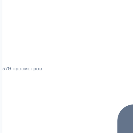
579 просмотров