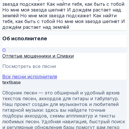
звезда подскажет Как найти тебя, как быть с тобой
Но мне моя звезда шепнёт И дождём растает над
землёй Но мне моя звезда подскажет Как найти
тебя, как быть с тобой Но мне моя звезда шепнёт И
дождём растает над землёй
Об исполнителе
О
Отпетые мошенники и Сливки
Посмотреть все песни
Все песни исполнителя
textbase
Сборник песен — это обширный и удобный архив
текстов песен, аккордов для гитары и табулатур.
Наш проект создан для музыкантов и любителей
гитарной музыки: здесь вы найдете точные
подборы аккордов, схемы аппликатур и тексты
любимых песен. Удобная навигация, быстрый поиск
и регулярные обновления базы помогут вам легко