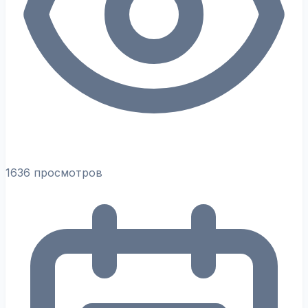
1636 просмотров