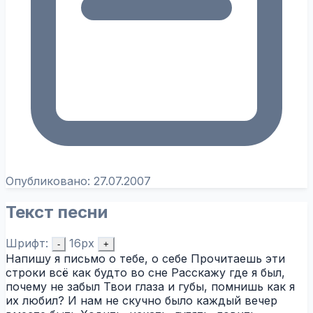
Опубликовано:
27.07.2007
Текст песни
Шрифт:
16px
-
+
Напишу я письмо о тебе, о себе Прочитаешь эти
строки всё как будто во сне Расскажу где я был,
почему не забыл Твои глаза и губы, помнишь как я
их любил? И нам не скучно было каждый вечер