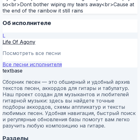
so<br>Dont bother wiping my tears away<br>Cause at
the end of the rainbow it still rains
Об исполнителе
L
Life Of Agony
Посмотреть все песни
Все песни исполнителя
textbase
Сборник песен — это обширный и удобный архив
текстов песен, аккордов для гитары и табулатур.
Наш проект создан для музыкантов и любителей
гитарной музыки: здесь вы найдете точные
подборы аккордов, схемы аппликатур и тексты
любимых песен. Удобная навигация, быстрый поиск
и регулярные обновления базы помогут вам легко
разучить любую композицию на гитаре.
Разделы