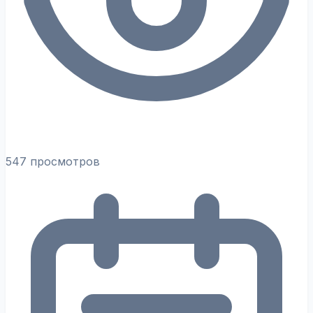
547 просмотров