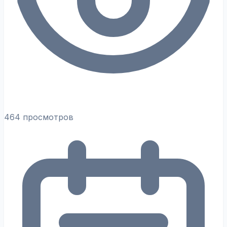
464 просмотров