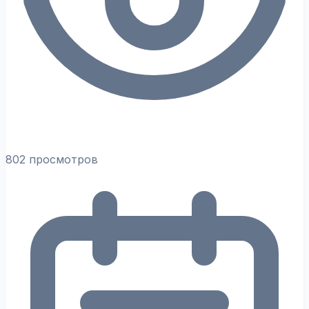
802 просмотров