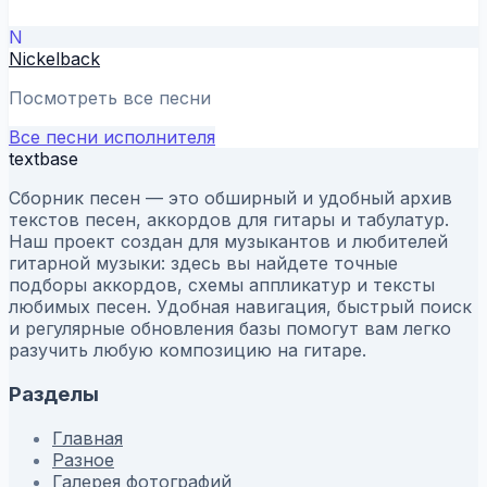
N
Nickelback
Посмотреть все песни
Все песни исполнителя
textbase
Сборник песен — это обширный и удобный архив
текстов песен, аккордов для гитары и табулатур.
Наш проект создан для музыкантов и любителей
гитарной музыки: здесь вы найдете точные
подборы аккордов, схемы аппликатур и тексты
любимых песен. Удобная навигация, быстрый поиск
и регулярные обновления базы помогут вам легко
разучить любую композицию на гитаре.
Разделы
Главная
Разное
Галерея фотографий