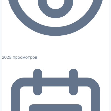
2029 просмотров