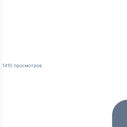
1410 просмотров