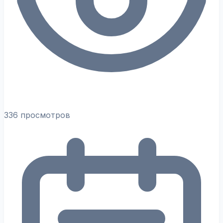
336 просмотров