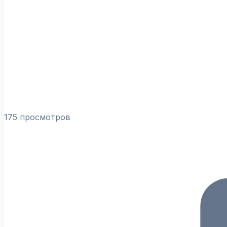
175 просмотров