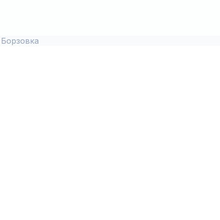
 Борзовка