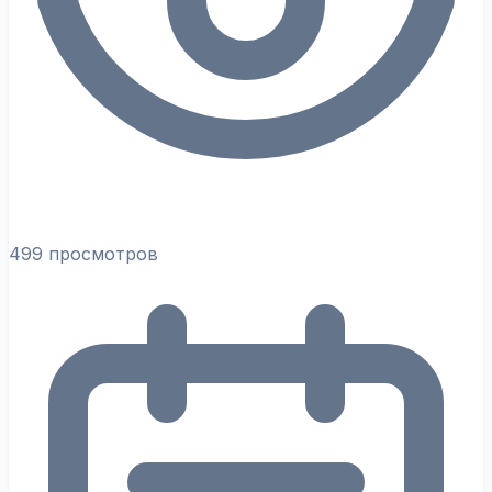
499 просмотров