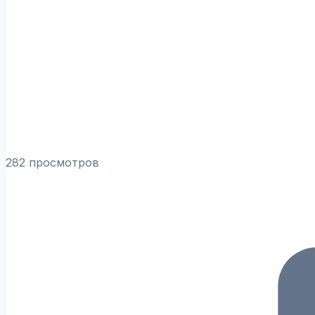
282 просмотров