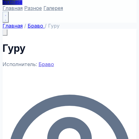
textbase
Главная
Разное
Галерея
Главная
/
Браво
/
Гуру
Гуру
Исполнитель:
Браво