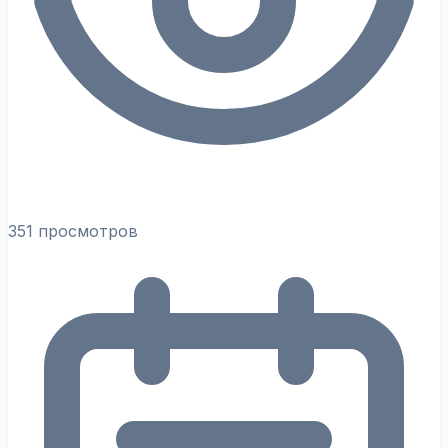
351 просмотров