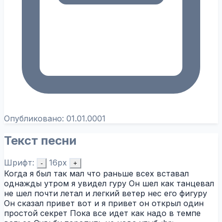
Опубликовано:
01.01.0001
Текст песни
Шрифт:
16px
-
+
Когда я был так мал что раньше всех вставал
однажды утром я увидел гуру Он шел как танцевал
не шел почти летал и легкий ветер нес его фигуру
Он сказал привет вот и я привет он открыл один
простой секрет Пока все идет как надо в темпе