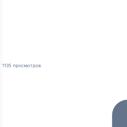
1135 просмотров