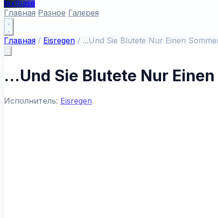
textbase
Главная
Разное
Галерея
Главная
/
Eisregen
/
...Und Sie Blutete Nur Einen Somme
...Und Sie Blutete Nur Ein
Исполнитель:
Eisregen