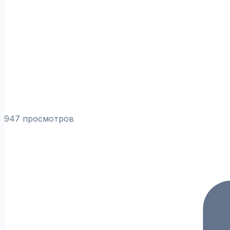
947 просмотров