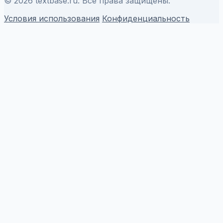
© 2026 textbase.ru. Все права защищены.
Условия использования
Конфиденциальность