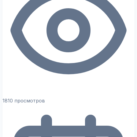
1810 просмотров