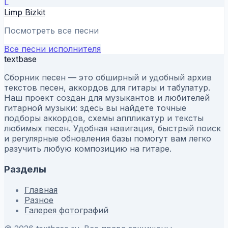
L
Limp Bizkit
Посмотреть все песни
Все песни исполнителя
textbase
Сборник песен — это обширный и удобный архив
текстов песен, аккордов для гитары и табулатур.
Наш проект создан для музыкантов и любителей
гитарной музыки: здесь вы найдете точные
подборы аккордов, схемы аппликатур и тексты
любимых песен. Удобная навигация, быстрый поиск
и регулярные обновления базы помогут вам легко
разучить любую композицию на гитаре.
Разделы
Главная
Разное
Галерея фотографий