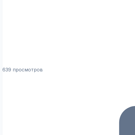
639 просмотров